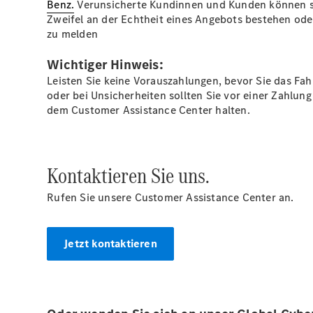
Benz.
Verunsicherte Kundinnen und Kunden können s
Zweifel an der Echtheit eines Angebots bestehen ode
zu melden
Wichtiger Hinweis:
Leisten Sie keine Vorauszahlungen, bevor Sie das Fah
oder bei Unsicherheiten sollten Sie vor einer Zahlu
dem Customer Assistance Center halten.
Kontaktieren Sie uns.
Rufen Sie unsere Customer Assistance Center an.
Jetzt kontaktieren