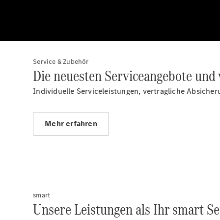
Service & Zubehör
Die neuesten Serviceangebote und 
Individuelle Serviceleistungen, vertragliche Absiche
Mehr erfahren
smart
Unsere Leistungen als Ihr smart Se