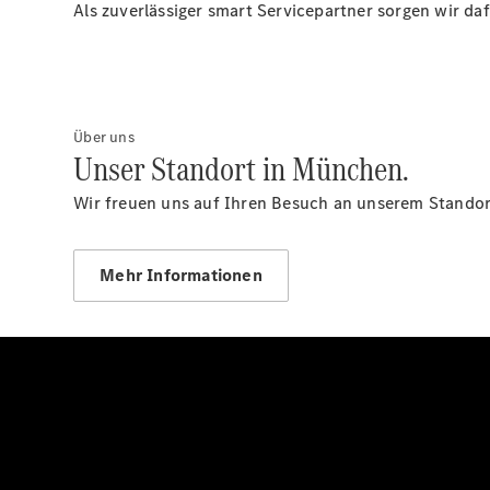
Als zuverlässiger smart Servicepartner sorgen wir daf
Über uns
Unser Standort in München.
Wir freuen uns auf Ihren Besuch an unserem Standor
Mehr Informationen