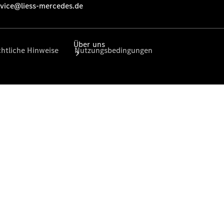
Über uns
Übersicht
Kontakt
Ansprechpartner
Kontaktformular