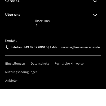
Über uns
Übersicht
Kontakt
Ansprechpartner
Kontaktformular